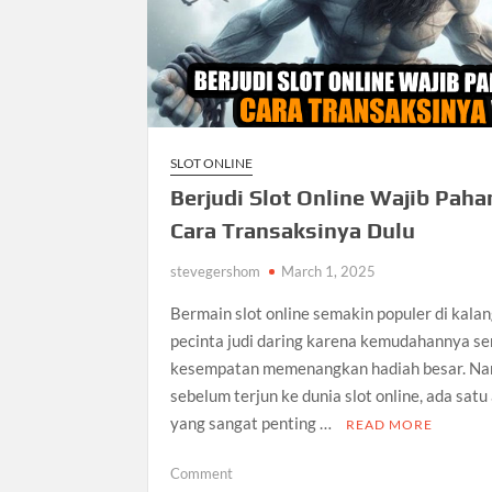
SLOT ONLINE
Berjudi Slot Online Wajib Pah
Cara Transaksinya Dulu
stevegershom
March 1, 2025
Bermain slot online semakin populer di kala
pecinta judi daring karena kemudahannya se
kesempatan memenangkan hadiah besar. Na
sebelum terjun ke dunia slot online, ada satu
yang sangat penting …
READ MORE
on
Comment