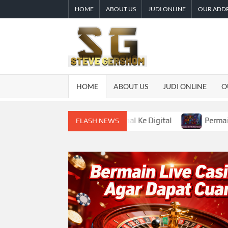
Skip
HOME
ABOUT US
JUDI ONLINE
OUR ADD
to
content
MY
My
WordPress
BLOG
Blog
HOME
ABOUT US
JUDI ONLINE
O
udian Dari Konvensional Ke Digital
Permainan Slot The G
FLASH NEWS