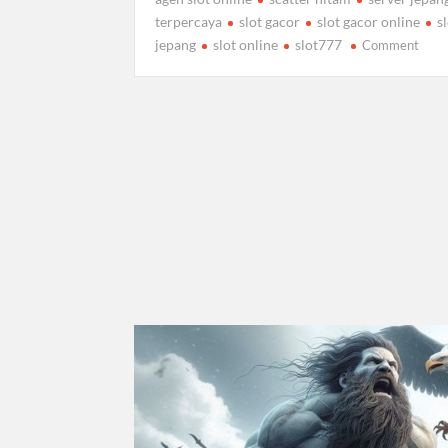
terpercaya
slot gacor
slot gacor online
s
on
jepang
slot online
slot777
Comment
Slot
Hot
Fiest
Prag
Play