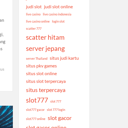
judi slot
judi slot online
live casino
live casino indonesia
an
live casino online
login slot
scatter 777
i,
scatter hitam
ang
server jepang
as
situs judi kartu
server Thailand
situs pkv games
tus
situs slot online
situs slot terpercaya
situs terpercaya
slot777
slot 777
slot777 gacor
slot 777 login
alkan
slot gacor
slot777 online
an
slot gacor online