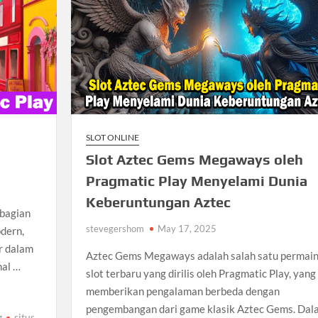
SLOT ONLINE
Slot Aztec Gems Megaways oleh
Pragmatic Play Menyelami Dunia
Keberuntungan Aztec
 bagian
stevegershom
May 17, 2025
odern,
r dalam
Aztec Gems Megaways adalah salah satu permai
nal …
slot terbaru yang dirilis oleh Pragmatic Play, yang
memberikan pengalaman berbeda dengan
pengembangan dari game klasik Aztec Gems. Dal
g
situs