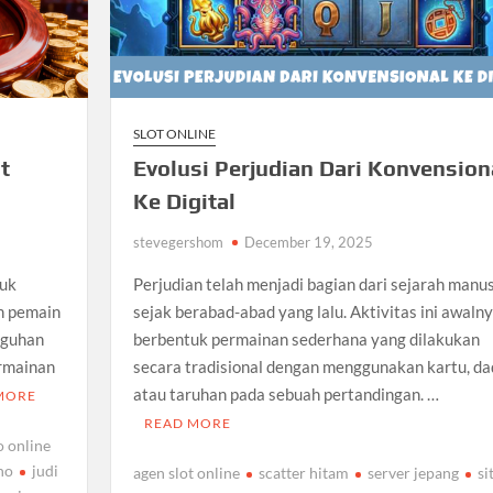
SLOT ONLINE
t
Evolusi Perjudian Dari Konvension
Ke Digital
stevegershom
December 19, 2025
tuk
Perjudian telah menjadi bagian dari sejarah manu
n pemain
sejak berabad-abad yang lalu. Aktivitas ini awaln
gguhan
berbentuk permainan sederhana yang dilakukan
ermainan
secara tradisional dengan menggunakan kartu, da
atau taruhan pada sebuah pertandingan. …
MORE
READ MORE
o online
ino
judi
agen slot online
scatter hitam
server jepang
si