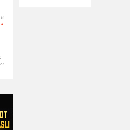
ar
t
cor