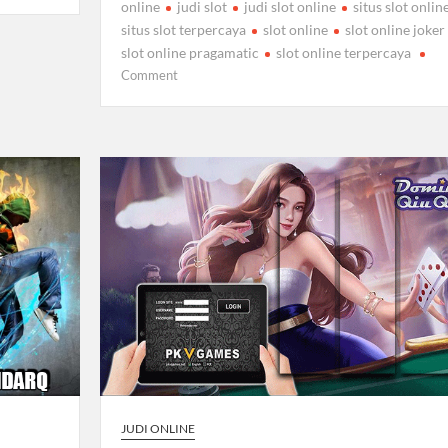
online
judi slot
judi slot online
situs slot onlin
situs slot terpercaya
slot online
slot online joker
slot online pragamatic
slot online terpercaya
on
Comment
Variasi
Mesin
Slot
Online
yang
Pemain
Perlu
Pahami
JUDI ONLINE