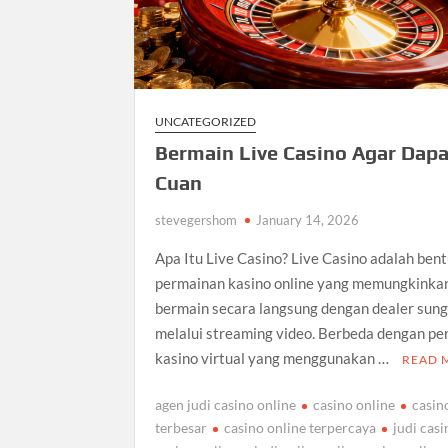
UNCATEGORIZED
Bermain Live Casino Agar Dapa
Cuan
stevegershom
January 14, 2026
Apa Itu Live Casino? Live Casino adalah ben
permainan kasino online yang memungkinka
bermain secara langsung dengan dealer sun
melalui streaming video. Berbeda dengan p
kasino virtual yang menggunakan …
READ 
agen judi casino online
casino online
casin
terbesar
casino online terpercaya
judi cas