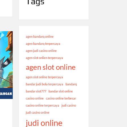
Tags
al
agen bandarq online
agen bandarq terpercaya
agen judi casino online
agen slot onlien terpercaya
agen slot online
agen slot online terpercaya
bandar judi bola terpercaya
bandarq
bandar slot777
bandar slot online
casino online
casino online terbesar
casino online terpercaya
judi casino
judi casino online
judi online