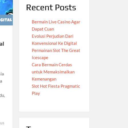
Recent Posts
Bermain Live Casino Agar
Dapat Cuan
Evolusi Perjudian Dari
al
Konvensional Ke Digital
Permainan Slot The Great
Icescape
Cara Bermain Cerdas
untuk Memaksimalkan
sia
Kemenangan
ya
Slot Hot Fiesta Pragmatic
Play
du,
tus