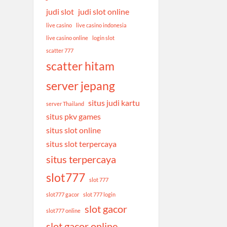
judi slot
judi slot online
live casino
live casino indonesia
live casino online
login slot
scatter 777
scatter hitam
server jepang
situs judi kartu
server Thailand
situs pkv games
situs slot online
situs slot terpercaya
situs terpercaya
slot777
slot 777
slot777 gacor
slot 777 login
slot gacor
slot777 online
slot gacor online