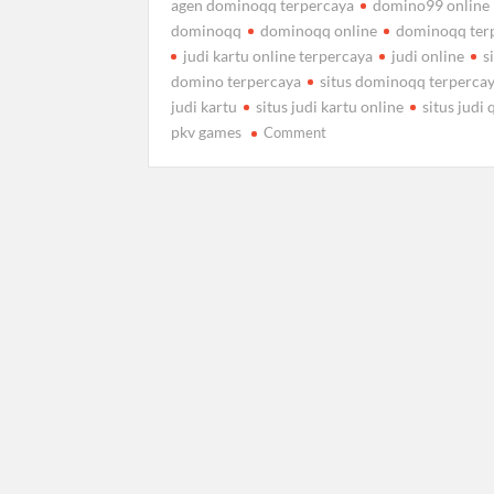
agen dominoqq terpercaya
domino99 online
dominoqq
dominoqq online
dominoqq ter
judi kartu online terpercaya
judi online
s
domino terpercaya
situs dominoqq terperca
judi kartu
situs judi kartu online
situs judi 
on
pkv games
Comment
Analisa
Kualitas
Situs
Dominoqq
Online
Anda
dengan
Cermat