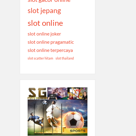
slot jepang
slot online
slot online joker
slot online pragamatic
slot online terpercaya
slot scatter hitam
slot thailand