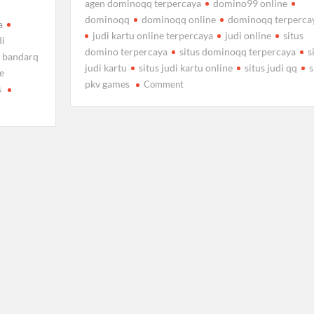
agen dominoqq terpercaya
domino99 online
dominoqq
dominoqq online
dominoqq terperca
a
judi kartu online terpercaya
judi online
situs
di
domino terpercaya
situs dominoqq terpercaya
s
s bandarq
judi kartu
situs judi kartu online
situs judi qq
s
ne
on
pkv games
Comment
s
Analisa
Kualitas
Situs
Dominoqq
Online
Anda
dengan
Cermat