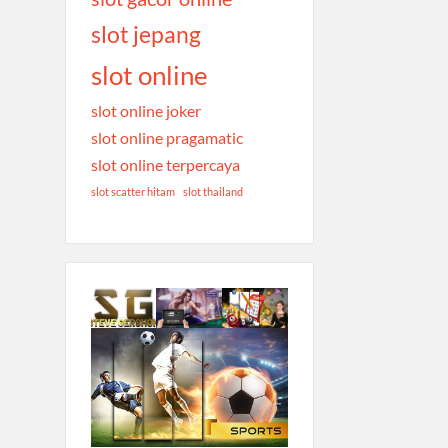
slot jepang
slot online
slot online joker
slot online pragamatic
slot online terpercaya
slot scatter hitam
slot thailand