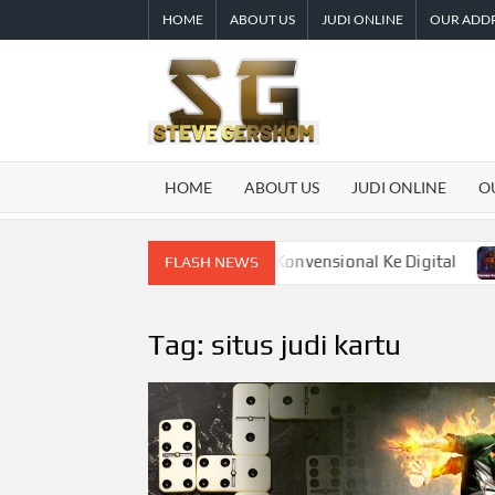
Skip
HOME
ABOUT US
JUDI ONLINE
OUR ADD
to
content
MY
My
WordPress
BLOG
Blog
HOME
ABOUT US
JUDI ONLINE
O
Evolusi Perjudian Dari Konvensional Ke Digital
Pe
FLASH NEWS
Tag:
situs judi kartu