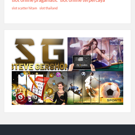
slot scatter hitam
slot thailand