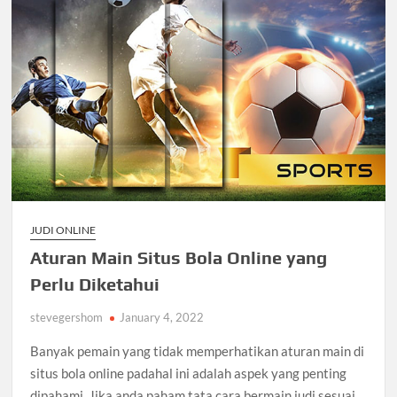
JUDI ONLINE
Aturan Main Situs Bola Online yang
Perlu Diketahui
stevegershom
January 4, 2022
Banyak pemain yang tidak memperhatikan aturan main di
situs bola online padahal ini adalah aspek yang penting
dipahami. Jika anda paham tata cara bermain judi sesuai