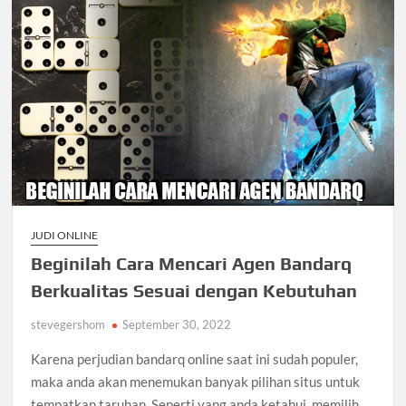
JUDI ONLINE
Beginilah Cara Mencari Agen Bandarq
Berkualitas Sesuai dengan Kebutuhan
stevegershom
September 30, 2022
Karena perjudian bandarq online saat ini sudah populer,
maka anda akan menemukan banyak pilihan situs untuk
tempatkan taruhan. Seperti yang anda ketahui, memilih